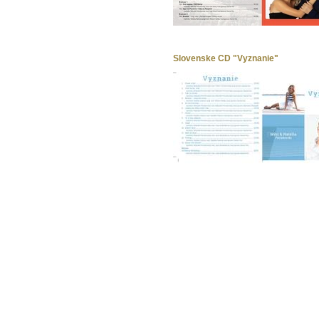
Slovenske CD "Vyznanie"